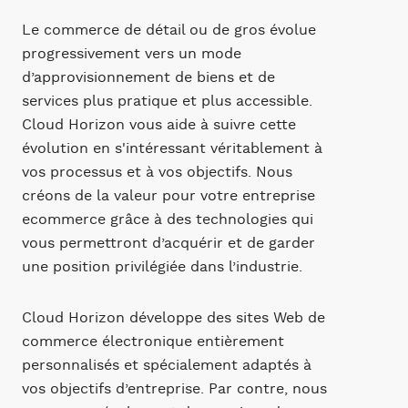
Le commerce de détail ou de gros évolue
progressivement vers un mode
d’approvisionnement de biens et de
services plus pratique et plus accessible.
Cloud Horizon vous aide à suivre cette
évolution en s'intéressant véritablement à
vos processus et à vos objectifs. Nous
créons de la valeur pour votre entreprise
ecommerce grâce à des technologies qui
vous permettront d’acquérir et de garder
une position privilégiée dans l’industrie.
Cloud Horizon développe des sites Web de
commerce électronique entièrement
personnalisés et spécialement adaptés à
vos objectifs d’entreprise. Par contre, nous