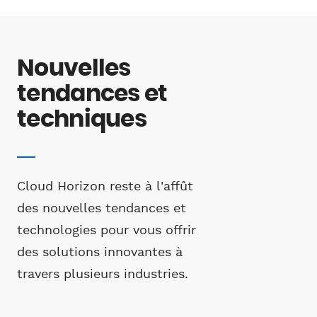
Nouvelles
tendances et
techniques
Cloud Horizon reste à l'affût
des nouvelles tendances et
technologies pour vous offrir
des solutions innovantes à
travers plusieurs industries.