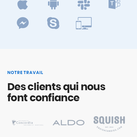
NOTRE TRAVAIL
Des clients qui nous
font confiance