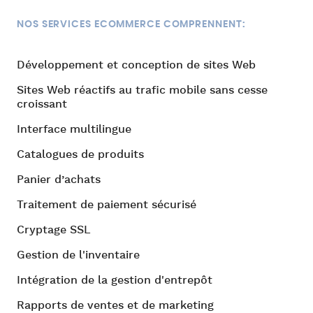
NOS SERVICES ECOMMERCE COMPRENNENT:
Développement et conception de sites Web
Sites Web réactifs au trafic mobile sans cesse
croissant
Interface multilingue
Catalogues de produits
Panier d’achats
Traitement de paiement sécurisé
Cryptage SSL
Gestion de l'inventaire
Intégration de la gestion d'entrepôt
Rapports de ventes et de marketing