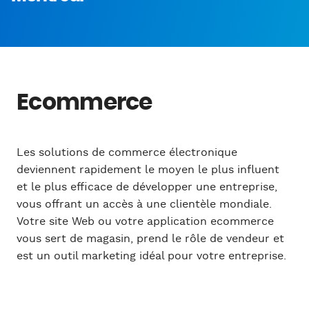
Ecommerce
Les solutions de commerce électronique
deviennent rapidement le moyen le plus influent
et le plus efficace de développer une entreprise,
vous offrant un accès à une clientèle mondiale.
Votre site Web ou votre application ecommerce
vous sert de magasin, prend le rôle de vendeur et
est un outil marketing idéal pour votre entreprise.