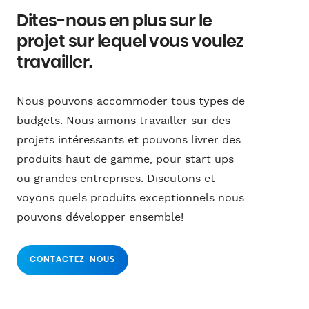
Dites-nous en plus sur le
projet sur lequel vous voulez
travailler.
Nous pouvons accommoder tous types de
budgets. Nous aimons travailler sur des
projets intéressants et pouvons livrer des
produits haut de gamme, pour start ups
ou grandes entreprises. Discutons et
voyons quels produits exceptionnels nous
pouvons développer ensemble!
CONTACTEZ-NOUS