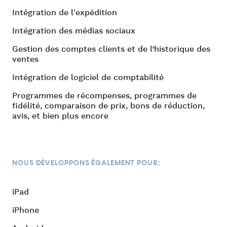
Intégration de l'expédition
Intégration des médias sociaux
Gestion des comptes clients et de l’historique des
ventes
Intégration de logiciel de comptabilité
Programmes de récompenses, programmes de
fidélité, comparaison de prix, bons de réduction,
avis, et bien plus encore
NOUS DÉVELOPPONS ÉGALEMENT POUR:
iPad
iPhone