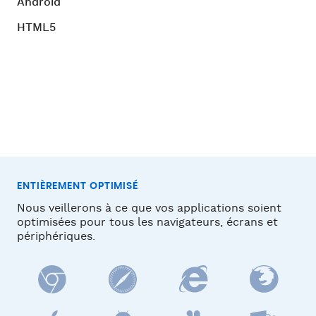
Android
HTML5
ENTIÈREMENT OPTIMISÉ
Nous veillerons à ce que vos applications soient
optimisées pour tous les navigateurs, écrans et
périphériques.