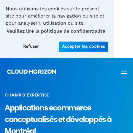
Nous utilisons les cookies sur le présent
site pour améliorer la navigation du site et
pour analyser l’ utilisation du site.
Veuillez lire la politique de confidentialité
Refuser
Accepter les cookies
CHAMP D’EXPERTISE
Applications ecommerce
conceptualisés et développés à
Montréal