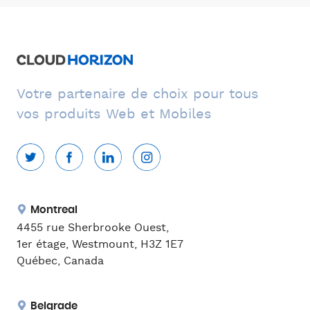
Votre partenaire de choix pour tous
vos produits Web et Mobiles
Montreal
4455 rue Sherbrooke Ouest,
1er étage, Westmount, H3Z 1E7
Québec, Canada
Belgrade