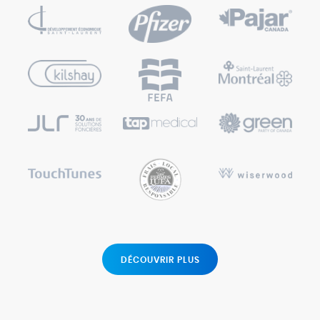
DÉCOUVRIR PLUS