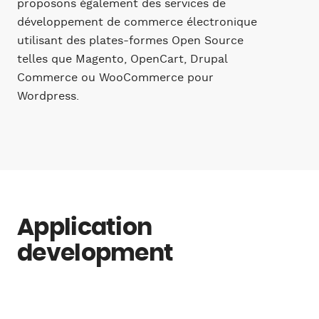
proposons également des services de
développement de commerce électronique
utilisant des plates-formes Open Source
telles que Magento, OpenCart, Drupal
Commerce ou WooCommerce pour
Wordpress.
Application
development